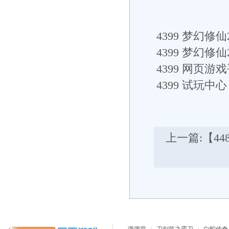
4399
梦幻修仙2
4399
梦幻修仙
4399
网页游戏
4399
试玩中心： h
上一篇:
【4