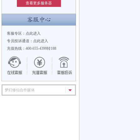
查看更多服务器
客服专区：
点此进入
专员投诉通道：
点此进入
充值热线：400-655-4399转188
梦幻修仙合作媒体