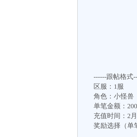
------跟帖格式---
区服：1服
角色：小怪兽
单笔金额：200
充值时间：2月
奖励选择（单笔