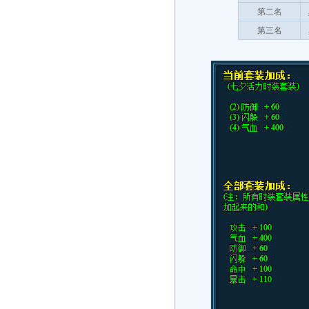
第二名
第三名