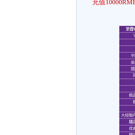
充值10000