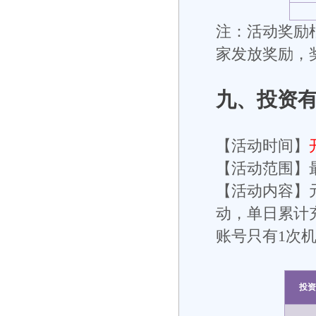
注：活动奖励根
家发放奖励，
九
、投资
【活动时间】
【活动范围】
【活动内容】
动，单日累计
账号只有1次
投资