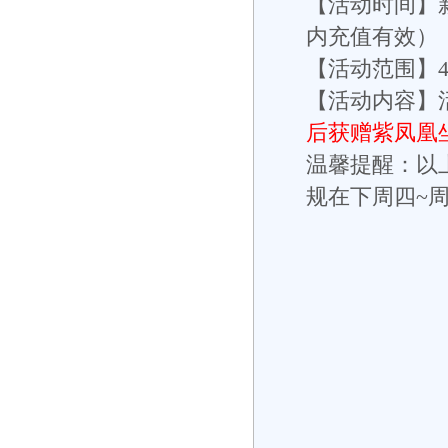
【活动时间】
内充值有效）
【活动范围】
【活动内容】
后获赠紫凤凰
温馨提醒：以
规在下周四~