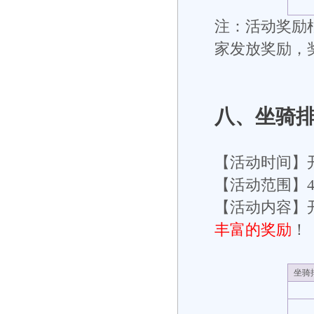
注：活动奖励根
家发放奖励，
八
、坐骑
【活动时间】
【活动范围】
【活动内容】开
丰富的奖励
！
坐骑