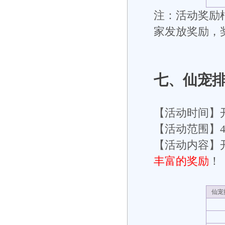
注：活动奖励根
家发放奖励，
七
、仙宠
【活动时间】
【活动范围】
【活动内容】开
丰富的奖励
！
仙宠