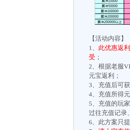
【活动内容】
1、
此优惠返利
受
；
2、根据老服
元宝返利；
3、充值后可
4、充值所得
5、充值的玩
过往充值记录
6、此方案只