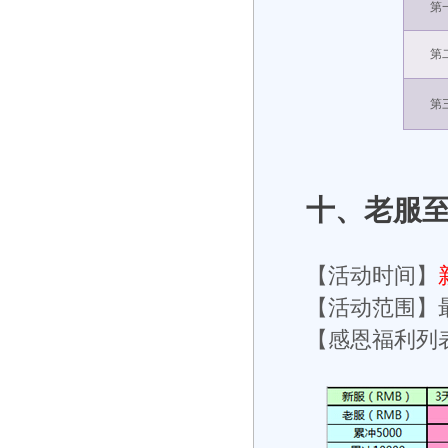
第
第
第
十、老服
【活动时间】
【活动范围】
【感恩福利列