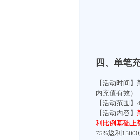
四、单笔
【活动时间】
内充值有效）
【活动范围】
【活动内容】
利比例基础上
75%返利150