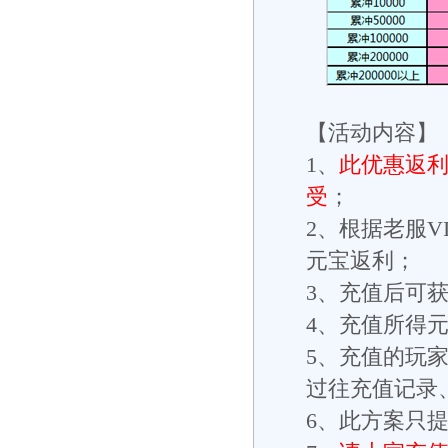
【活动内容】
1、
此优惠返利
受
；
2、根据老服
元宝返利；
3、充值后可
4、充值所得
5、充值的玩
过往充值记录
6、此方案只