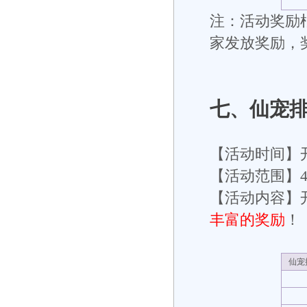
注：活动奖励根
家发放奖励，
七
、仙宠
【活动时间】
【活动范围】
【活动内容】开
丰富的奖励
！
仙宠