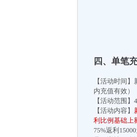
四、单笔
【活动时间】
内充值有效）
【活动范围】
【活动内容】
利比例基础上
75%返利150