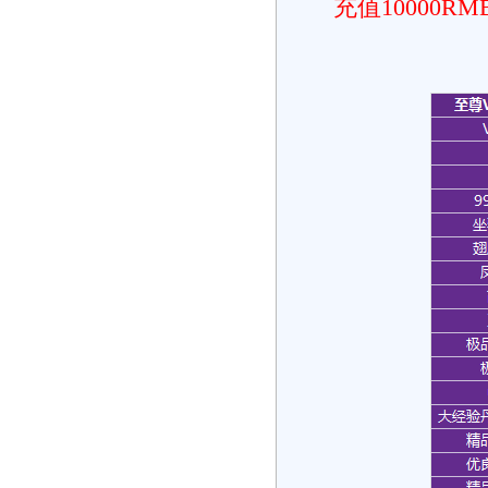
充值10000