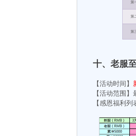
第
第
第
十、老服
【活动时间】
【活动范围】
【感恩福利列