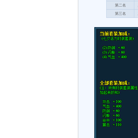
第二名
第三名