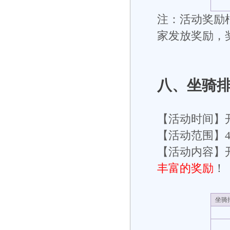
注：活动奖励根
家发放奖励，
八
、坐骑
【活动时间】
【活动范围】
【活动内容】开
丰富的奖励
！
坐骑