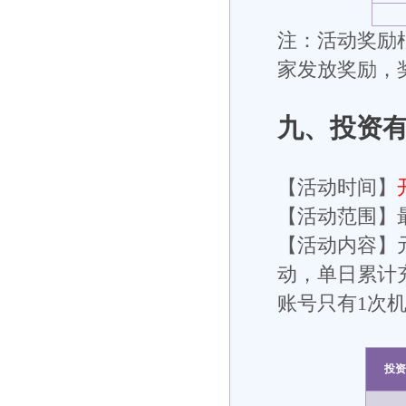
注：活动奖励根
家发放奖励，
九
、投资
【活动时间】
【活动范围】
【活动内容】
动，单日累计
账号只有1次
投资