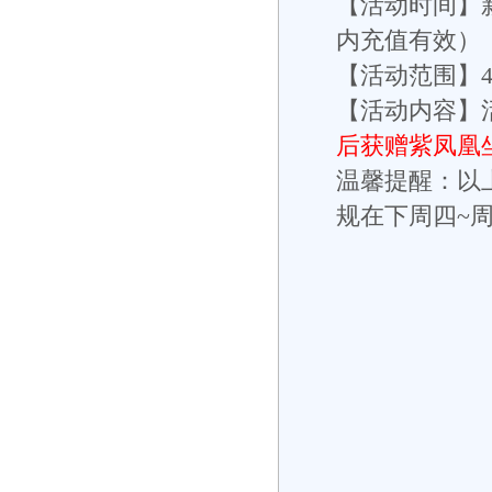
【活动时间】
内充值有效）
【活动范围】
【活动内容】
后获赠紫凤凰
温馨提醒：以
规在下周四~