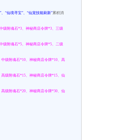
”、“仙境寻宝”、“仙宠技能刷新”
累积消
中级附魂石*3、神秘商店令牌*3、三级
中级附魂石*5、神秘商店令牌*5、二级
：
中级附魂石*10、神秘商店令牌*10、高
：
高级附魂石*15、神秘商店令牌*15、仙
：
高级附魂石*20、神秘商店令牌*30、仙