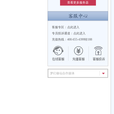
查看更多服务器
客服专区：
点此进入
专员投诉通道：
点此进入
充值热线：400-655-4399转188
梦幻修仙合作媒体