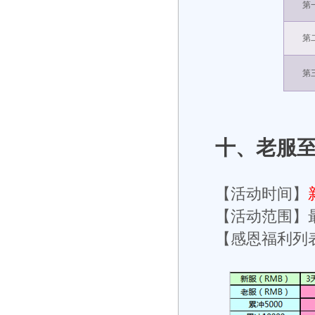
第
第
第
十、老服
【活动时间】
【活动范围】
【感恩福利列