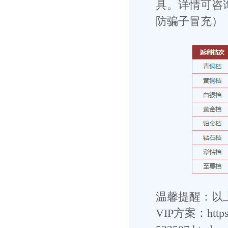
具。详情可咨询V
防骗子冒充）
温馨提醒：以上
VIP方案：
http