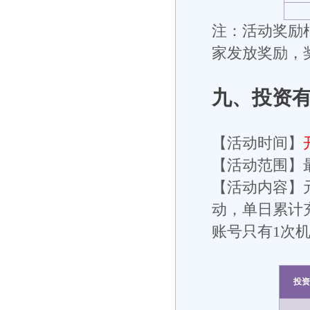
注：活动奖励根
家发放奖励，
九
、投资
【活动时间】
【活动范围】
【活动内容】
动，单日累计
账号只有1次
投资