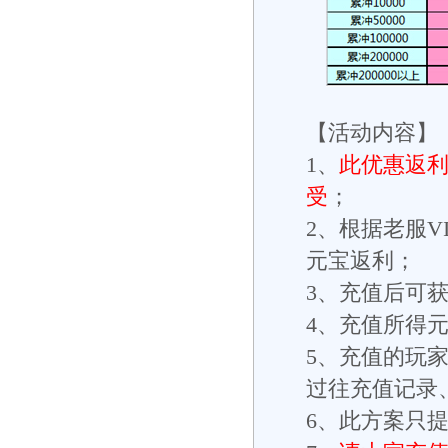
【活动内容】
1、
此优惠返利
受
；
2、根据老服
元宝返利；
3、充值后可
4、充值所得
5、充值的玩
过往充值记录
6、此方案只