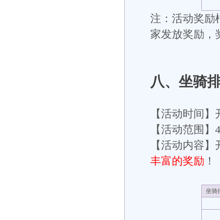
注：活动奖励根
家发放奖励，
八
、坐骑
【活动时间】
【活动范围】
【活动内容】开
丰富的奖励
！
坐骑