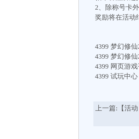
2、除称号卡
奖励将在活动
4399
梦幻修仙2
4399
梦幻修仙
4399
网页游戏
4399
试玩中心： h
上一篇:
【活动