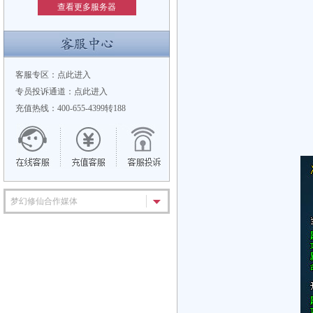
查看更多服务器
客服专区：
点此进入
专员投诉通道：
点此进入
充值热线：400-655-4399转188
梦幻修仙合作媒体