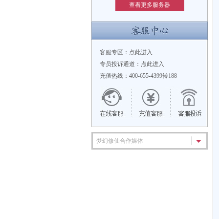
查看更多服务器
客服专区：
点此进入
专员投诉通道：
点此进入
充值热线：400-655-4399转188
梦幻修仙合作媒体