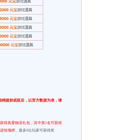
能稍提前或延后，以官方数据为准，请
获得真爱物语礼包，其中第1名可获得
进玫瑰榜
，最多6位玩家可获得奖