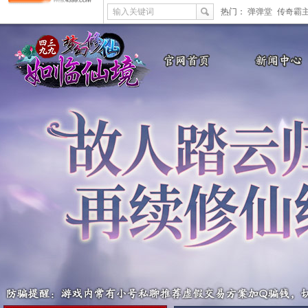
输入关键词
热门：
弹弹堂
传奇霸