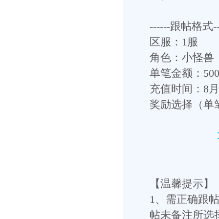
------跟帖格式---
区服：1服
角色：小怪兽
单笔金额：500
充值时间：8月
奖励选择（单
【温馨提示】
1
、需正确跟帖
帖未备注所选