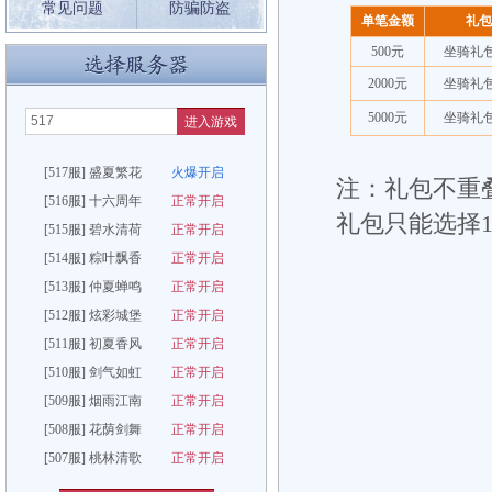
常见问题
防骗防盗
单笔金额
礼包
500元
坐骑礼包
2000元
坐骑礼包
5000元
坐骑礼包
进入游戏
[517服] 盛夏繁花
火爆开启
注：
礼包不重
[516服] 十六周年
正常开启
礼包只能选择
[515服] 碧水清荷
正常开启
[514服] 粽叶飘香
正常开启
[513服] 仲夏蝉鸣
正常开启
[512服] 炫彩城堡
正常开启
[511服] 初夏香风
正常开启
[510服] 剑气如虹
正常开启
[509服] 烟雨江南
正常开启
[508服] 花荫剑舞
正常开启
[507服] 桃林清歌
正常开启