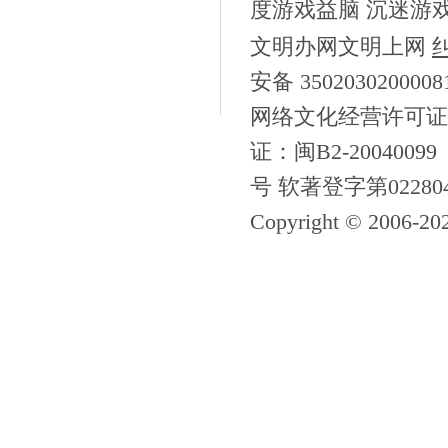
度游戏益脑 沉迷游
文明办网文明上网
安备 350203020000
网络文化经营许可证
证：闽B2-20040099
号 软著登字第02280
Copyright © 2006-
20