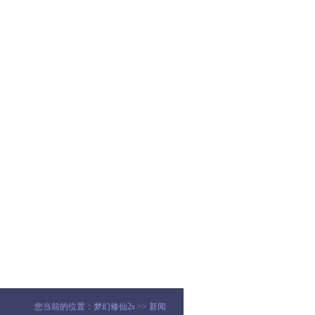
您当前的位置：
梦幻修仙2s
>>
新闻