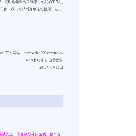
行。同时也希望各位玩家对他们的工作进
工作，我们将稍后开放论坛投票，选出
修仙
官方网站：
http://web.4399.com/mhxx/
4399
梦幻修仙
运营团队
2011年8月11日
色扮演为主，回合制战斗的游戏。整个游