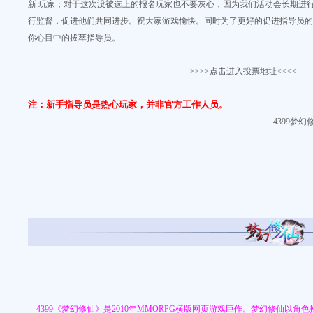
新 玩家；对于这次没被选上的报名玩家也不要灰心，因为我们活动会长期进
行监督，促进他们共同进步。祝大家游戏愉快。同时为了更好的促进指导员的
你心目中的拔萃指导员。
>>>>点击进入投票地址<<<<
注：新手指导员是热心玩家，并非官方工作人员。
4399
梦幻
4399《
梦幻修仙
》是2010年MMORPG横版网页游戏巨作。梦幻修仙以角