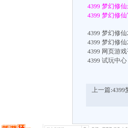
4399 梦幻修
4399 梦幻修
4399
梦幻修仙2
4399
梦幻修仙
4399
网页游戏
4399
试玩中心： h
上一篇:
439