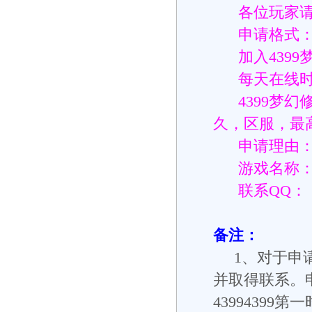
各位玩家
申请格式：我
加入4399
每天在线时
4399梦幻修
久，区服，最
申请理由
游戏名称
联系QQ：
备注：
1、对于申请
并取得联系。
4399439