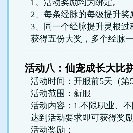
1、活动奖励均为绑定。
2、每条经脉的每级提升奖
3、同一个经脉提升灵根过
获得五份大奖，多个经脉
活动八：仙宠成长大比
活动时间：开服前5天（第5
新服
活动范围：
活动内容：1.不限职业、
达到活动要求即可获得奖励
活动奖励：