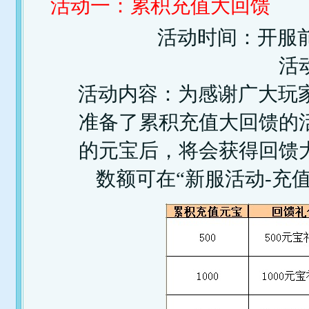
活动一：累积充值大回馈
活动时间：开服前
活
活动内容：为感谢广大玩家
准备了累积充值大回馈的
的元宝后，将会获得回馈
数额可在“新服活动-充