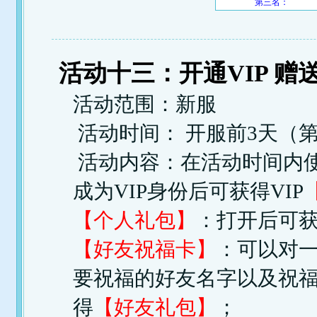
第三名：
活动十三：开通VIP 赠
活动范围：新服
活动时间： 开服前3天（第3
活动内容：在活动时间内使用
成为VIP身份后可获得VIP
【个人礼包】
：打开后可
【好友祝福卡】
：可以对
要祝福的好友名字以及祝
得
【好友礼包】
；