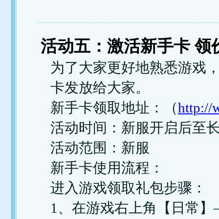
活动五：激活新手卡 领价
为了大家更好地熟悉游戏，
卡发放给大家。
新手卡领取地址：（
http:/
活动时间：新服开启后至
活动范围：新服
新手卡使用流程：
进入游戏领取礼包步骤：
1、在游戏右上角【日常】