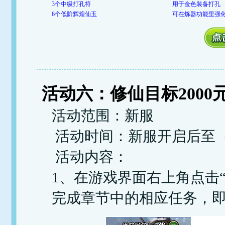
3个中级打孔符
用于金色装备打孔
6个低阶辉煌仙玉
可在炼器功能里强化
活动六：修仙目标200
活动范围：新服
活动时间：新服开启后至
活动内容：
1、在游戏界面右上角点击“
完成章节中的相应任务，