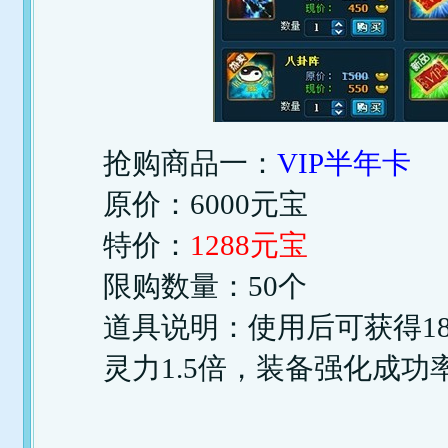
抢购商品一：
VIP半年卡
原价：6000元宝
特价：
1288元宝
限购数量：50个
道具说明：使用后可获得18
灵力1.5倍，装备强化成功