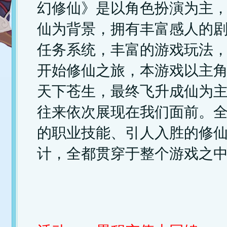
幻修仙》是以角色扮演为主
仙为背景，拥有丰富感人的
任务系统，丰富的游戏玩法
开始修仙之旅，本游戏以主
天下苍生，最终飞升成仙为
往来依次展现在我们面前。
进入游戏
官网首页
游戏论坛
的职业技能、引人入胜的修
计，全都贯穿于整个游戏之