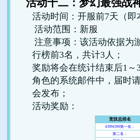
活动十二：梦幻最强战神
活动时间：开服前7天（即
服
活动范围：新
注意事项：该活动依据为
行榜前3名，共计3人；
奖励将会在统计结束后1～
角色的系统邮件中，届时
会发布；
活动奖励：
竞技总排名
43994399第一名：
第二名：