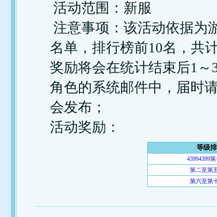
新服
活动范围：
注意事项：该活动依据为游
名单，排行榜前10名，共计
奖励将会在统计结束后1～
角色的系统邮件中，届时
会发布；
活动奖励：
等级排
4399439
第二至第
第六至第