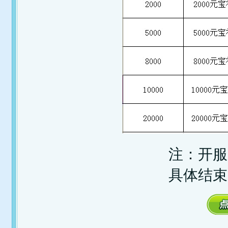
注：开服
具体结束