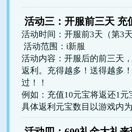
活动三：开服前三天 充
活动时间：开服前3天（第3天
i新服
活动范围：
活动内容：开服后的前三天，
返利。充得越多！送得越多
过！！
例如：充值10元宝将返还1元
具体返利元宝数目以游戏内
活动四：600礼金大礼