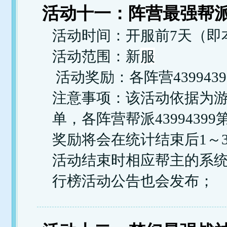
活动十一：阵营最强帮派 5
活动时间：开服前7天（即
服
活动范围：新
活动奖励：各阵营439943
注意事项：该活动依据为
单，各阵营帮派439943
奖励将会在统计结束后1～
活动结束时相应帮主的系
行榜活动公告也会发布；