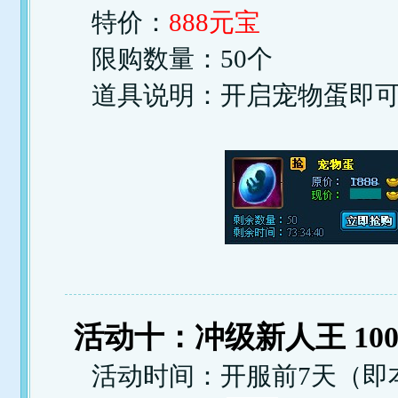
特价：
888元宝
限购数量：50个
道具说明：开启宠物蛋即可获
活动十：冲级新人王 10
活动时间：开服前7天（即