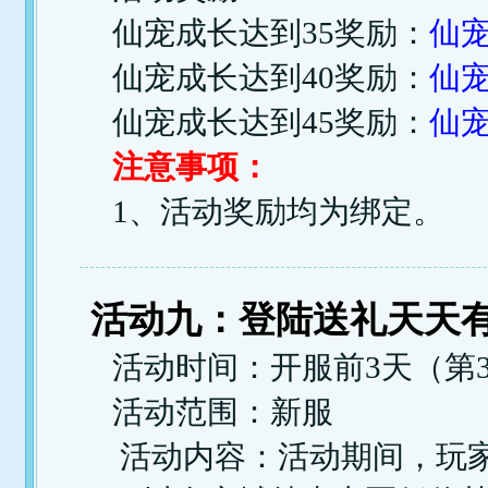
仙宠成长达到35奖励：
仙宠
仙宠成长达到40奖励：
仙宠
仙宠成长达到45奖励：
仙宠
注意事项：
1、活动奖励均为绑定。
活动九：登陆送礼天天
活动时间：开服前3天（第3
活动范围：新服
活动内容：活动期间，玩