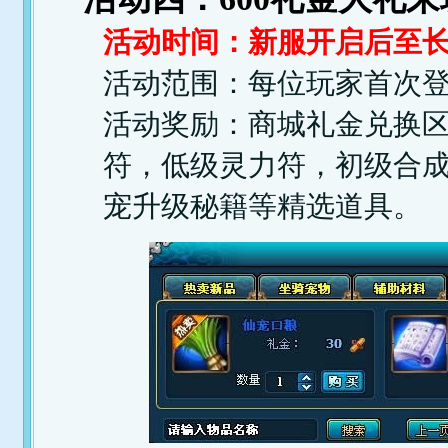
活动时间：新服开启后至
活动范围：每位玩家首次
活动奖励：商城礼金兑换区
符，低级灵力符，初级合
宠升级秘籍等精选道具。