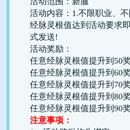
活动范围：新服
活动内容：1.不限职业、
经脉灵根值达到活动要求
式发送!
活动奖励：
任意经脉灵根值提升到50
任意经脉灵根值提升到60
任意经脉灵根值提升到70
任意经脉灵根值提升到80
任意经脉灵根值提升到90
注意事项：