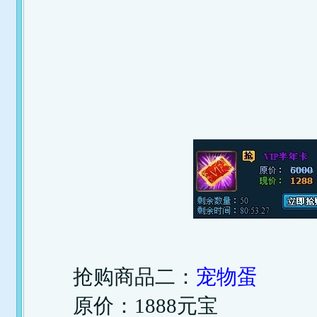
抢购商品二：
宠物蛋
原价：1888元宝