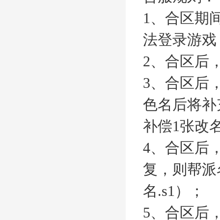
1、合区期
法登录游戏
2、合区后
3、合区后
色名后将补
补偿1张改
4、合区后
复，则帮派
名.s1）；
5、合区后