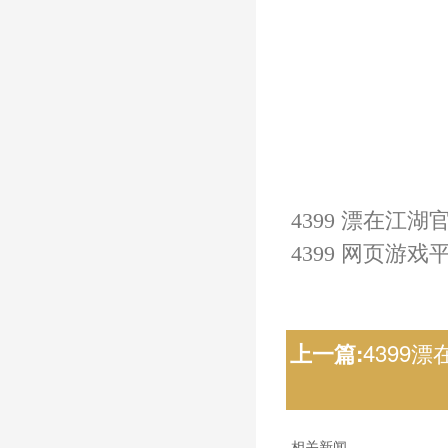
4399 漂在江湖
4399 网页游戏
4399
上一篇:
相关新闻