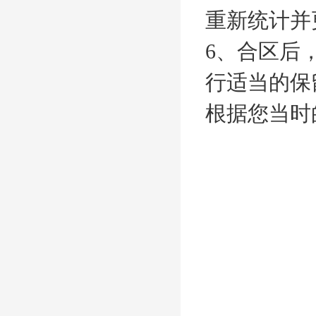
重新统计并
6、合区后
行适当的保
根据您当时