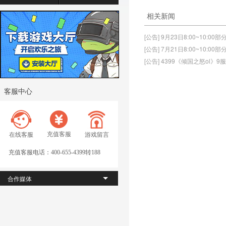
相关新闻
[公告] 9月23日8:00~10:0
[公告] 7月21日8:00~10:0
[公告] 4399《倾国之怒ol》
客服中心
充值客服
在线客服
游戏留言
充值客服电话：400-655-4399转188
合作媒体