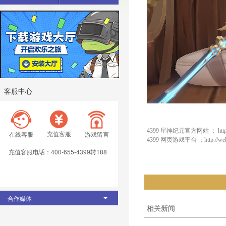
客服中心
4399 星神纪元官方网站 ：
htt
充值客服
在线客服
游戏留言
4399 网页游戏平台 ：
http://w
充值客服电话：400-655-4399转188
合作媒体
相关新闻