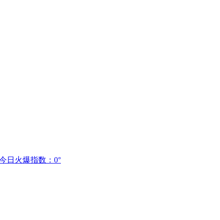
今日火爆指数：0°