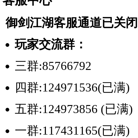
客服中心
御剑江湖
客服通道已关闭
玩家交流群：
三群:85766792
四群:124971536(已满)
五群:124973856 (已满)
一群:117431165(已满)