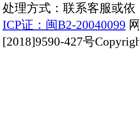
处理方式：联系客服或依
ICP证：闽B2-20040099
网
[2018]9590-427号Copyrigh