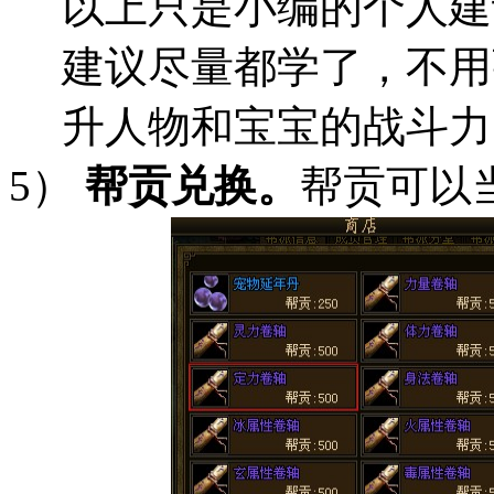
以上只是小编的个人建
建议尽量都学了，不用
升人物和宝宝的战斗力
5）
帮贡兑换。
帮贡可以