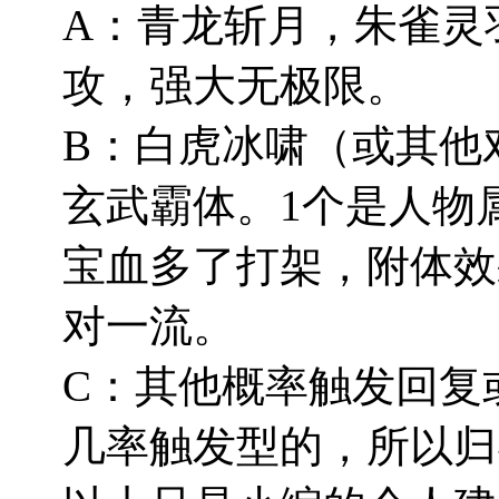
A：青龙斩月，朱雀灵
攻，强大无极限。
B：白虎冰啸（或其他
玄武霸体。1个是人物
宝血多了打架，附体效
对一流。
C：其他概率触发回复
几率触发型的，所以归