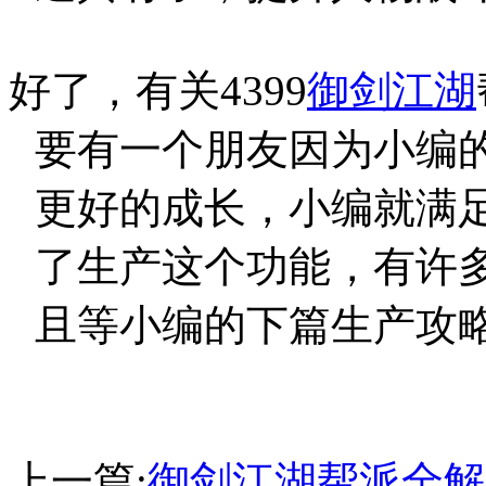
好了，有关4399
御剑江湖
要有一个朋友因为小编的
更好的成长，小编就满
了生产这个功能，有许
且等小编的下篇生产攻
上一篇:
御剑江湖帮派全解