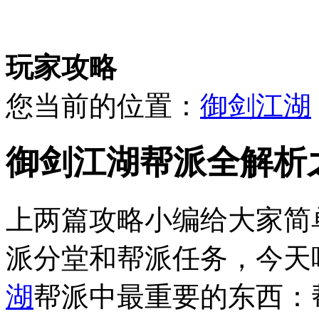
玩家攻略
您当前的位置：
御剑江湖
御剑江湖帮派全解析
上两篇攻略小编给大家简单
派分堂和帮派任务，今天呢
湖
帮派中最重要的东西：