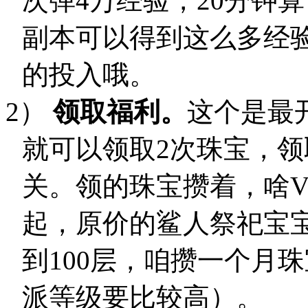
次弹4万经验，20分钟算
副本可以得到这么多经验
的投入哦。
2）
领取福利。
这个是最
就可以领取2次珠宝，
关。领的珠宝攒着，啥V
起，原价的鲨人祭祀宝宝
到100层，咱攒一个月
派等级要比较高）。