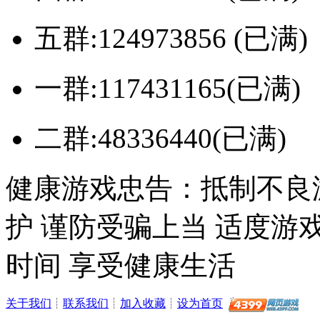
五群:124973856 (已满)
一群:117431165(已满)
二群:48336440(已满)
健康游戏忠告：抵制不良
护 谨防受骗上当 适度游
时间 享受健康生活
关于我们
┊
联系我们
┊
加入收藏
┊
设为首页