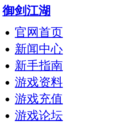
御剑江湖
官网首页
新闻中心
新手指南
游戏资料
游戏充值
游戏论坛