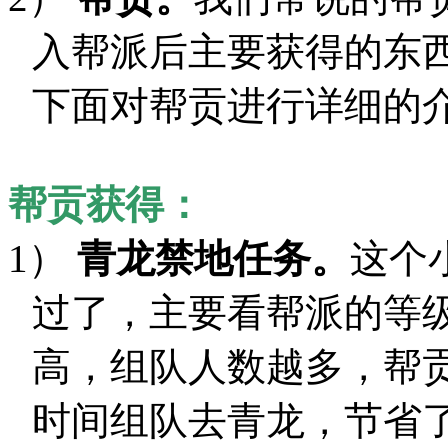
入帮派后主要获得的东
下面对帮贡进行详细的
帮贡获得：
1）
青龙禁地任务。
这个
过了，主要看帮派的等
高，组队人数越多，帮
时间组队去青龙，节省