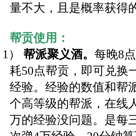
量不大，且是概率获得
帮贡使用：
1）
帮派聚义酒。
每晚8
耗50点帮贡，即可兑换
经验。经验的数值和帮
个高等级的帮派，在线
万的经验没问题。是每