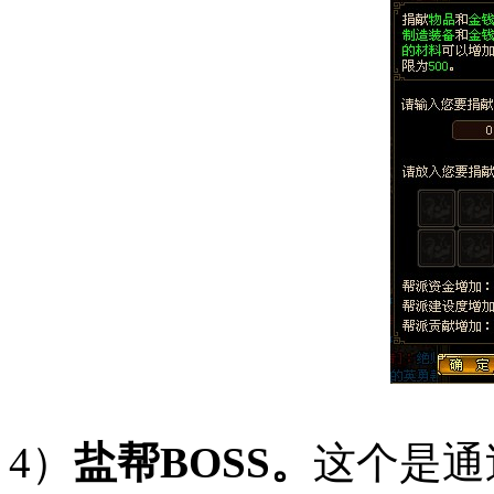
4）
盐帮BOSS。
这个是通