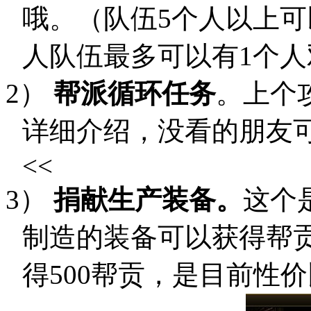
哦。（队伍5个人以上可
人队伍最多可以有1个人
2）
帮派循环任务
。上个
详细介绍，没看的朋友可
<<
3）
捐献生产装备。
这个
制造的装备可以获得帮
得500帮贡，是目前性