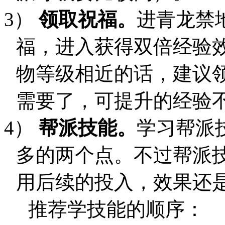
3）
领取祝福。
进青龙禁
福，进入获得双倍经验
物等级相近的话，建议
需要了，可提升的经验
4）
帮派技能。
学习帮派
多的两个点。不过帮派
用后续的投入，效果还
推荐学技能的顺序：