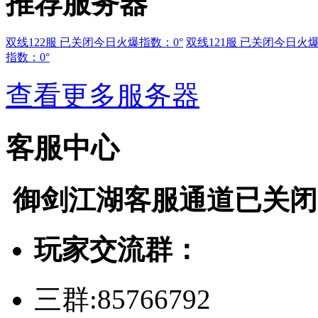
推荐服务器
双线122服 已关闭
今日火爆指数：0°
双线121服 已关闭
今日火爆
指数：0°
查看更多服务器
客服中心
御剑江湖
客服通道已关闭
玩家交流群：
三群:85766792