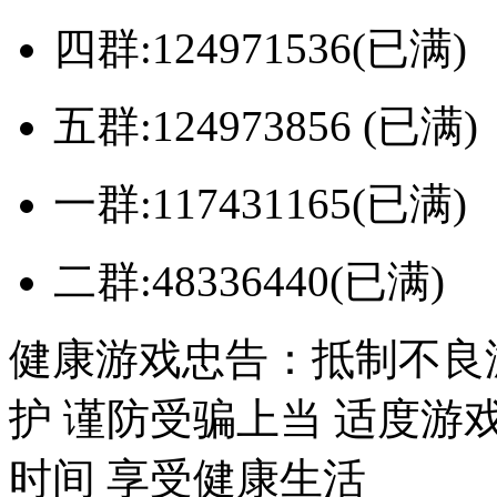
四群:124971536(已满)
五群:124973856 (已满)
一群:117431165(已满)
二群:48336440(已满)
健康游戏忠告：抵制不良
护 谨防受骗上当 适度游
时间 享受健康生活