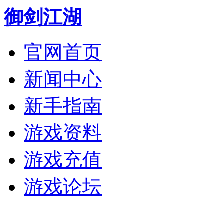
御剑江湖
官网首页
新闻中心
新手指南
游戏资料
游戏充值
游戏论坛