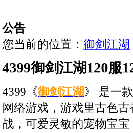
公告
您当前的位置：
御剑江湖
4399御剑江湖120服1
4399《
御剑江湖
》 是一
网络游戏，游戏里古色古
战，可爱灵敏的宠物宝宝