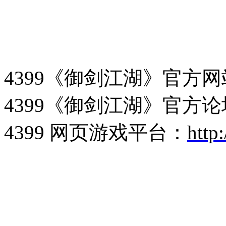
4399《御剑江湖》官方
4399《御剑江湖》官方
4399 网页游戏平台：
http