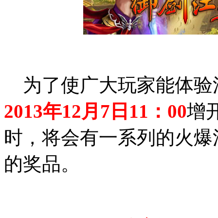
为了使广大玩家能体验江
2013年12月7日11：00
增开
时，将会有一系列的火爆
的奖品。