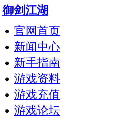
御剑江湖
官网首页
新闻中心
新手指南
游戏资料
游戏充值
游戏论坛