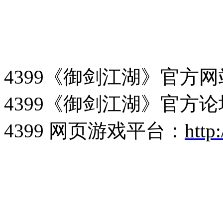
4399《御剑江湖》官方
4399《御剑江湖》官方
4399 网页游戏平台：
http