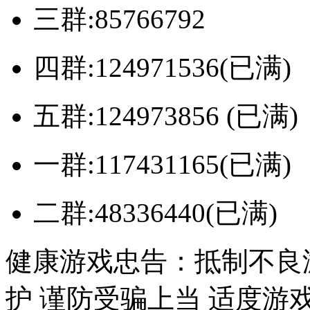
三群:85766792
四群:124971536(已满)
五群:124973856 (已满)
一群:117431165(已满)
二群:48336440(已满)
健康游戏忠告：抵制不良
护 谨防受骗上当 适度游