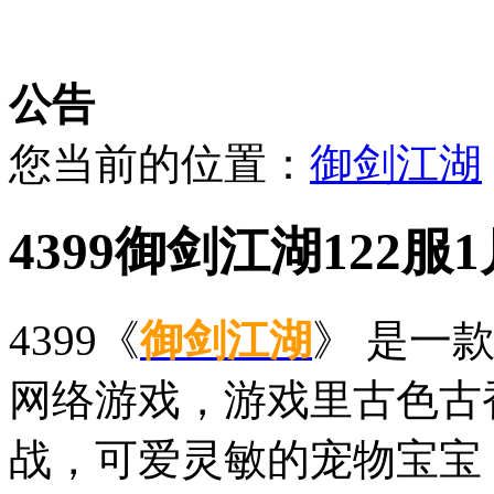
公告
您当前的位置：
御剑江湖
4399御剑江湖122服1
4399《
御剑江湖
》 是一
网络游戏，游戏里古色古
战，可爱灵敏的宠物宝宝