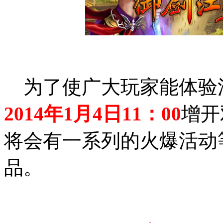
为了使广大玩家能体验江
2014年1月4日11：00
增开
将会有一系列的火爆活动
品。