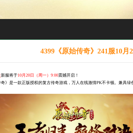
4399《原始传奇》241服10月
奇
新服将于
10月20日（周一）9:00
震撼开启！
始传奇》是一款正版授权的复古传奇游戏，万人在线激情PK不卡顿。兼具