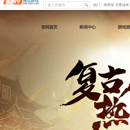
输入关键词
热门：
弹弹堂
天尊传奇