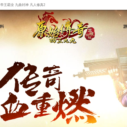
帝王霸业
九曲封神
凡人修真2