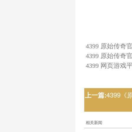
4399 原始传奇
4399 原始传奇
4399 网页游戏
4399《
上一篇:
相关新闻