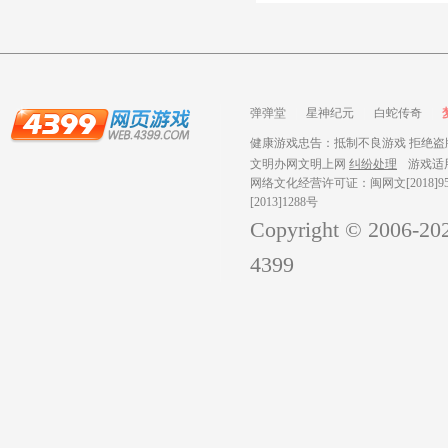
弹弹堂
星神纪元
白蛇传奇
健康游戏忠告：抵制不良游戏 拒绝盗版
文明办网文明上网
纠纷处理
游戏适
网络文化经营许可证：闽网文[2018]959
[2013]1288号
Copyright © 2006-
20
4399