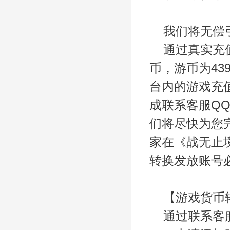
我们将无偿
通过真实充
币，游币为43
台内的游戏充值
成联系客服Q
们将尽快为您
家在《
战无止
转换发放账号
【游戏货币
通过联系客服Q