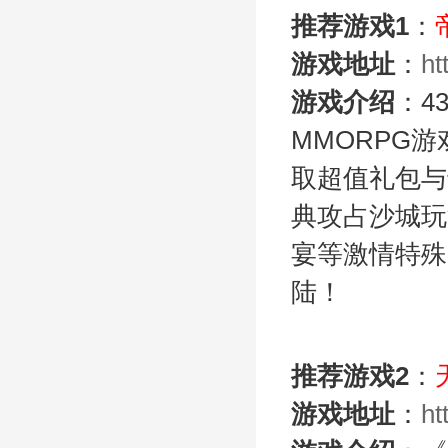
推荐游戏1
：
游戏地址
：
ht
游戏介绍
：4
MMORPG
取超值礼包与
典攻占沙城玩
宴等激情特殊
陆！
推荐游戏2
：
游戏地址
：
ht