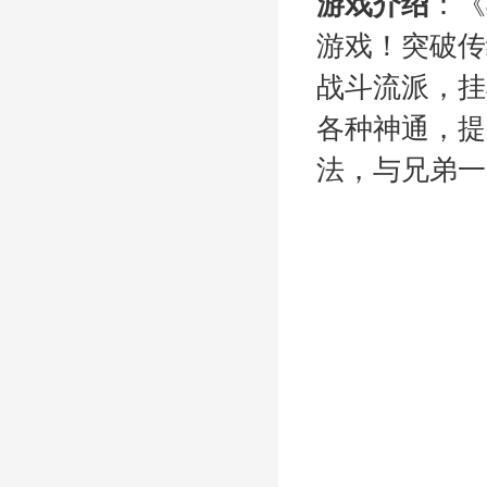
游戏介绍
：《
游戏！突破传
战斗流派，挂
各种神通，提
法，与兄弟一