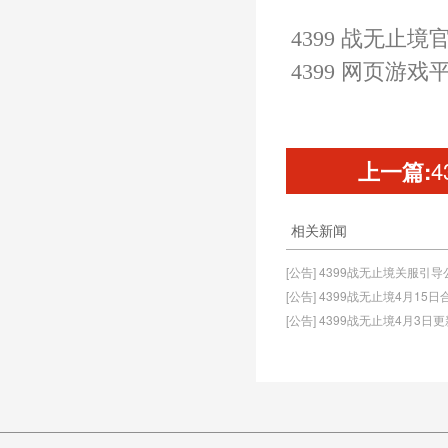
4399 战无止境
4399 网页游戏
上一篇:
相关新闻
[公告] 4399战无止境关服引导
[公告] 4399战无止境4月15
[公告] 4399战无止境4月3日