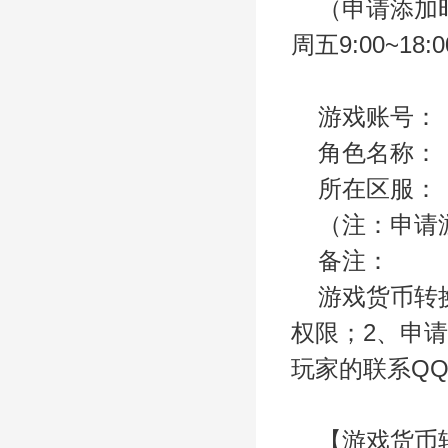
（申请添加
周五9:00~1
游戏账号：
角色名称：
所在区服：
（注：申请
备注：
游戏货币转
权限；2、申
玩家的联系Q
【游戏货币