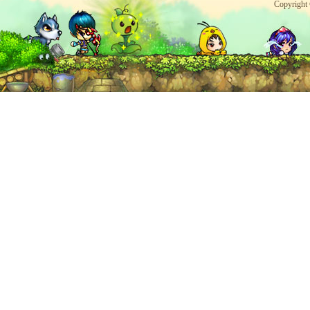
Copyright