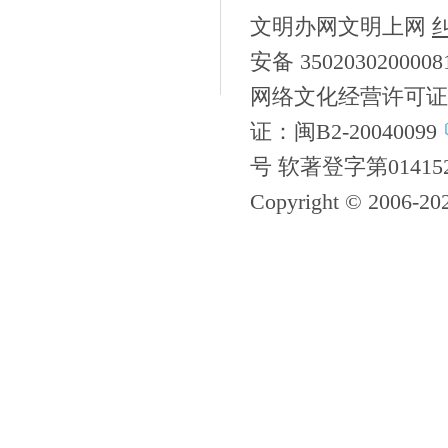
文明办网文明上网
安备 350203020000
网络文化经营许可证
证：闽B2-20040099
号 软著登字第01415
Copyright © 2006-
20