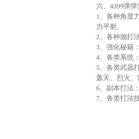
六、4399弹弹
1、各种角度力
力平射。
2、各种抛打
3、强化秘籍：
4、各类系统
5、各类武器
轰天、烈火、
6、副本打法
7、各类打法