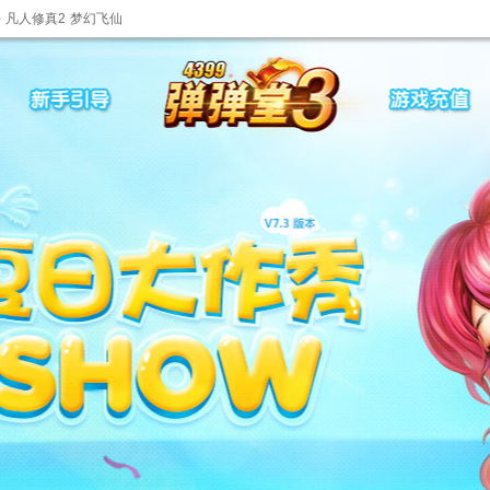
杀
凡人修真2
梦幻飞仙
弹堂