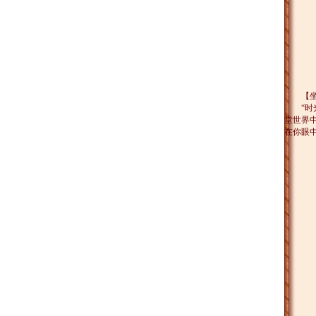
【坐骑
“时光
堂世界
在你眼