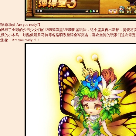
员 Are you ready?】
靡了全球的少男少女们的4399弹弹堂3坐骑图鉴玩法，这个盛夏再出新招，势要将
头做的小木马、炫酷傲娇杀马特等各路萌系坐骑全军突击，喜欢坐骑的玩家们这次肯定
象，Are you ready ？！