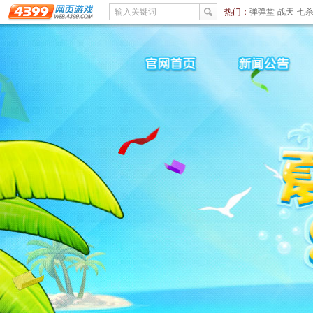
输入关键词
热门：
弹弹堂
战天
七