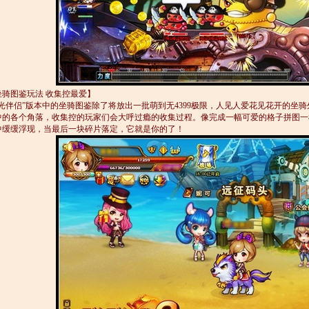
图鉴玩法 收集控最爱】
伴侣”版本中的坐骑图鉴除了将放出一批萌到无4399极限，人见人爱花见花开的坐
中的各个角落，收集控的玩家们会大呼过瘾的收集过程。像完成一幅可爱的格子拼图一
中缓缓浮现，当最后一块碎片落定，它就是你的了！