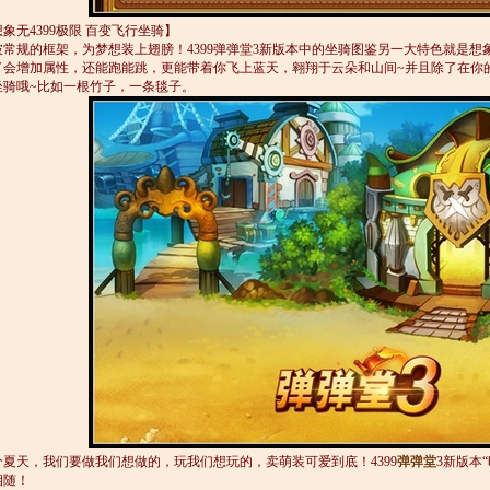
无4399极限 百变飞行坐骑】
规的框架，为梦想装上翅膀！4399弹弹堂3新版本中的坐骑图鉴另一大特色就是想象
了会增加属性，还能跑能跳，更能带着你飞上蓝天，翱翔于云朵和山间~并且除了在你
坐骑哦~比如一根竹子，一条毯子。
天，我们要做我们想做的，玩我们想玩的，卖萌装可爱到底！4399
弹弹堂
3新版本
相随！