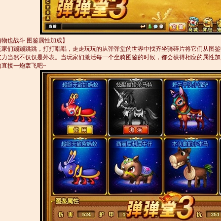
也战斗 图鉴属性加成】
们蹦蹦跳跳，打打唱唱，走走玩玩的从弹弹堂的世界中找齐坐骑碎片将它们从图鉴
实力当然不仅仅是外表。当玩家们激活每一个坐骑图鉴的时候，都会获得相应的属性加
的直接一炮轰飞吧~