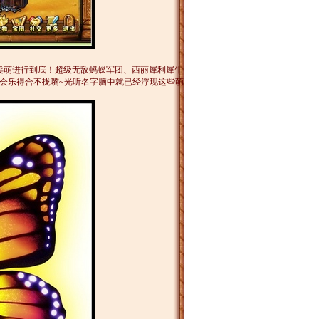
卖萌进行到底！超级无敌蚂蚁军团、西丽犀利犀牛
会乐得合不拢嘴~光听名字脑中就已经浮现这些萌