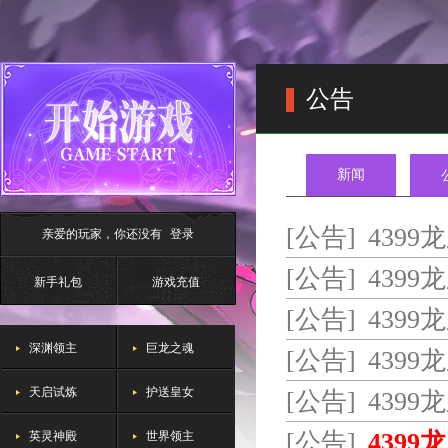
公告
新闻
[公告]
4399
亲爱的玩家，你还没有
登录
[公告]
4399
新手礼包
游戏充值
[公告]
439
深渊领主
巨龙之魂
[公告]
4399
天启试炼
护送皇女
[公告]
4399
英灵神殿
世界领主
[公告]
439