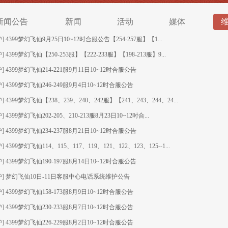
新闻公告
新闻
活动
媒体
护]
4399梦幻飞仙9月25日10~12时合服公告【254-257服】【1...
护]
4399梦幻飞仙【250-253服】【222-233服】【198-213服】9...
护]
4399梦幻飞仙214-221服9月11日10~12时合服公告
护]
4399梦幻飞仙246-249服9月4日10~12时合服公告
护]
4399梦幻飞仙【238、239、240、242服】【241、243、244、24...
护]
4399梦幻飞仙202-205、210-213服8月23日10~12时合...
护]
4399梦幻飞仙234-237服8月21日10~12时合服公告
护]
4399梦幻飞仙114、115、117、119、121、122、123、125--1...
护]
4399梦幻飞仙190-197服8月14日10~12时合服公告
护]
梦幻飞仙10日-11日客服中心电话系统维护公告
护]
4399梦幻飞仙158-173服8月9日10~12时合服公告
护]
4399梦幻飞仙230-233服8月7日10~12时合服公告
护]
4399梦幻飞仙226-229服8月2日10~12时合服公告