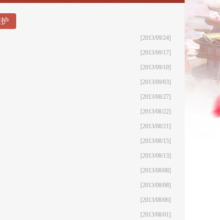
维护
[2013/09/24]
[2013/09/17]
[2013/09/10]
[2013/09/03]
[2013/08/27]
[2013/08/22]
[2013/08/21]
[2013/08/15]
[2013/08/13]
[2013/08/08]
[2013/08/08]
[2013/08/06]
[2013/08/01]