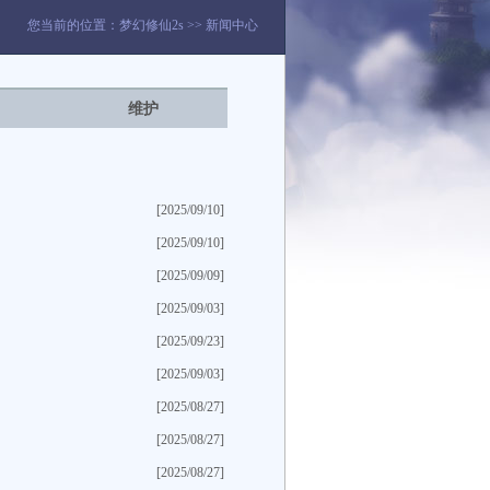
您当前的位置：
梦幻修仙2s
>>
新闻中心
维护
[2025/09/10]
[2025/09/10]
[2025/09/09]
[2025/09/03]
[2025/09/23]
[2025/09/03]
[2025/08/27]
[2025/08/27]
[2025/08/27]