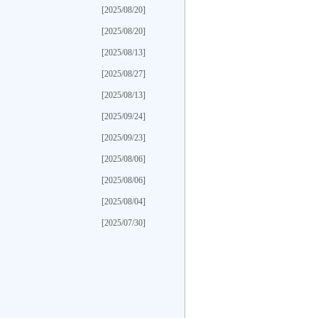
[2025/08/20]
[2025/08/20]
[2025/08/13]
[2025/08/27]
[2025/08/13]
[2025/09/24]
[2025/09/23]
[2025/08/06]
[2025/08/06]
[2025/08/04]
[2025/07/30]