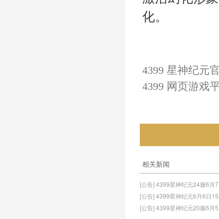
化。
4399 星神纪元
4399 网页游戏
相关新闻
[公告] 4399星神纪元24服6月
[公告] 4399星神纪元6月6
[公告] 4399星神纪元20服6月