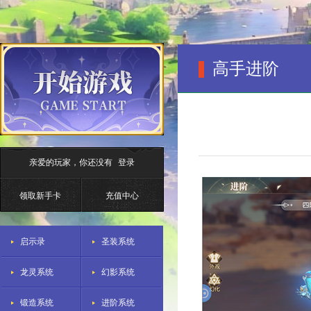
高手进阶
亲爱的玩家，你还没有
登录
领取新手卡
充值中心
启示录
圣装系统
龙灵系统
幻影系统
锻造系统
进阶系统