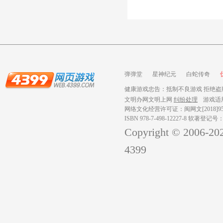
弹弹堂
星神纪元
白蛇传奇
健康游戏忠告：抵制不良游戏 拒绝盗版
文明办网文明上网
纠纷处理
游戏适
网络文化经营许可证：闽网文[2018]959
ISBN 978-7-498-12227-8 软著登记号
Copyright © 2006-
20
4399