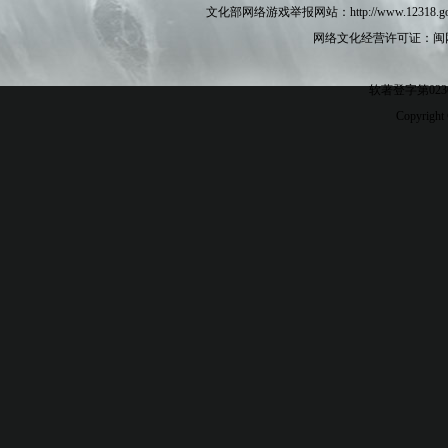
文化部网络游戏举报网站：http://www.12
网络文化经营许可证：闽网文[2
软著登字第023
Copyright