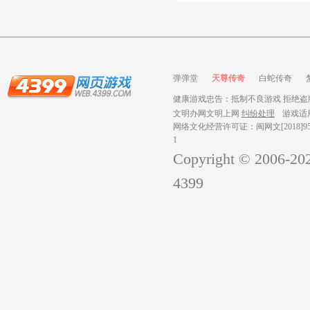
弹弹堂
天尊传奇
白蛇传奇
健康游戏忠告：抵制不良游戏 拒绝盗版
文明办网文明上网
纠纷处理
游戏适
网络文化经营许可证：闽网文[2018]959
1
Copyright © 2006-
20
4399