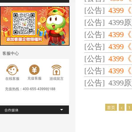
[公告]
439
[公告]
4399
[公告]
4399
[公告]
4399
客服中心
[公告]
4399
[公告]
439
充值客服
在线客服
游戏留言
[公告]
439
充值热线：400-655-4399转188
首页
<
1
合作媒体