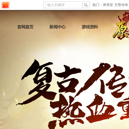
输入关键词
热门：
弹弹堂
天尊传奇