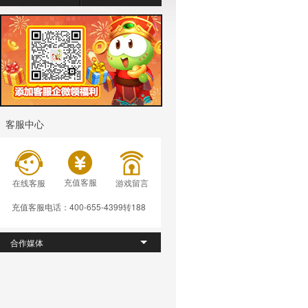
客服中心
充值客服
在线客服
游戏留言
充值客服电话：400-655-4399转188
合作媒体