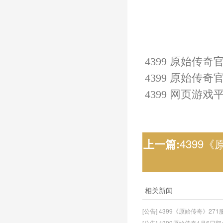
4399 原始传奇
4399 原始传奇
4399 网页游戏
4399《
上一篇:
相关新闻
[公告] 4399《原始传奇》27
[公告] 4399原始传奇4月6