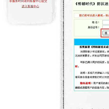
非服务时间请到客服中心提交
进入客服中心