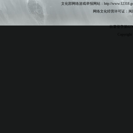
文化部网络游戏举报网站：http://www.12
网络文化经营许可证：闽网文[2
软著登字第023
Copyright