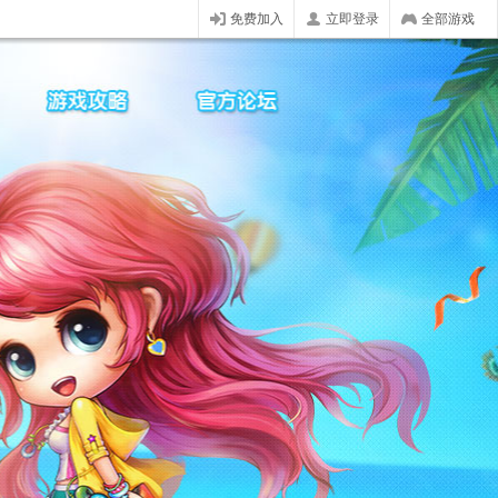
免费加入
立即登录
全部游戏