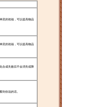
神灵的祝福，可以提高物品
神灵的祝福，可以提高物品
化合成失败后不会消失或降
看到你说的话。