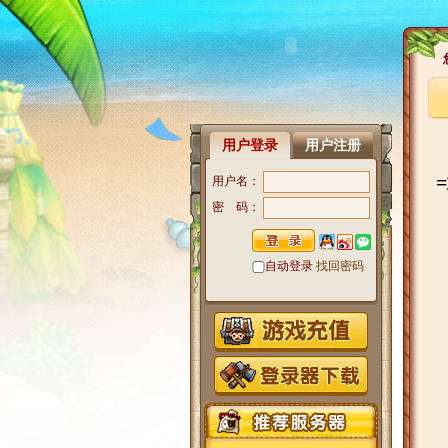
用户登录
用户注册
用户名：
密 码：
自动登录
找回密码