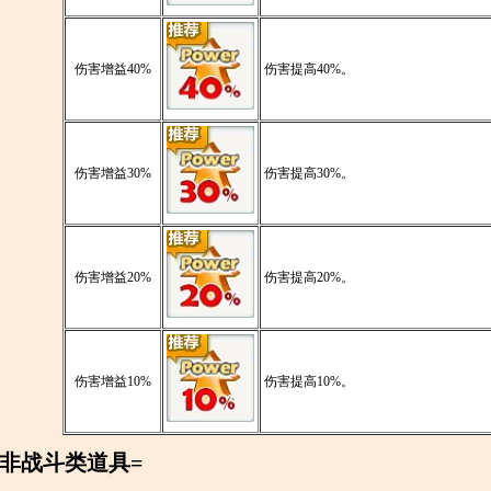
伤害增益40%
伤害提高40%。
伤害增益30%
伤害提高30%。
伤害增益20%
伤害提高20%。
伤害增益10%
伤害提高10%。
=非战斗类道具=