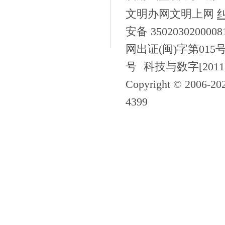
文明办网文明上网
安备 350203020000
网出证(闽)字第015
号
科技与数字[2011
Copyright © 2006-
20
4399