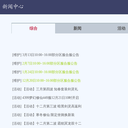
闻中心
综合
新闻
活动
[维护] 3月13日10:00~16:00部分区服合服公告
[维护]
2月7日10:00~16:00部分区服合服公告
[维护]
1月24日10:00~16:00部分区服合服公告
[维护]
12月20日10:00~16:00部分区服合服公告
[活动] 【活动】三月第四波 知春套装剑灵礼
[活动] 4399梦幻修仙449服12月21日10时开启
[活动] 【活动】十二月第三波 暗黑剑灵高返利
[活动] 【活动】寒冬修仙 限定坐骑换新装
[活动] 【活动】十二月第二波 霜焰冥龙双十二