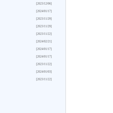
[2023/12/06]
[2024/01/17]
[2023/11/29]
[2023/11/29]
[2023/11/22]
[2024/02/21]
[2024/01/17]
[2024/01/17]
[2023/11/22]
[2024/01/03]
[2023/11/22]