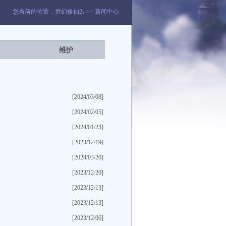
您当前的位置：
梦幻修仙2s
>>
新闻中心
维护
[2024/03/08]
[2024/02/05]
[2024/01/23]
[2023/12/19]
[2024/03/20]
[2023/12/20]
[2023/12/13]
[2023/12/13]
[2023/12/06]