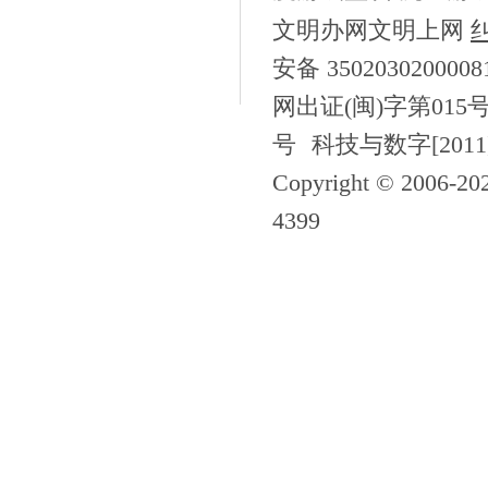
文明办网文明上网
安备 350203020000
网出证(闽)字第015
号
科技与数字[2011
Copyright © 2006-
20
4399